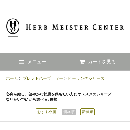
メニュー
カートを見る
ホーム
>
ブレンドハーブティー
>
ヒーリングシリーズ
心身を癒し、健やかな状態を保ちたい方にオススメのシリーズ
なりたい”私”から選べる6種類
おすすめ順
価格順
新着順