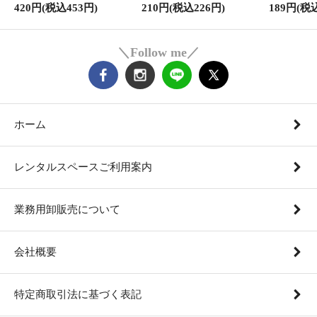
420円(税込453円)
210円(税込226円)
189円(税
＼Follow me／
ホーム
レンタルスペースご利用案内
業務用卸販売について
会社概要
特定商取引法に基づく表記