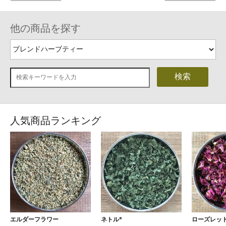
他の商品を探す
検索
人気商品ランキング
エルダーフラワー
ネトル*
ローズレッド