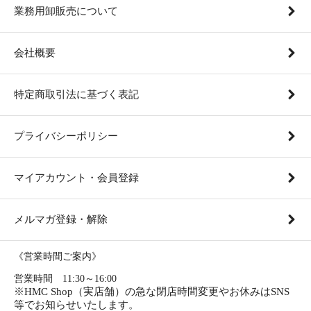
業務用卸販売について
会社概要
特定商取引法に基づく表記
プライバシーポリシー
マイアカウント・会員登録
メルマガ登録・解除
《営業時間ご案内》
営業時間 11:30～16:00
※HMC Shop（実店舗）の急な閉店時間変更やお休みはSNS
等でお知らせいたします。