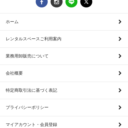
ホーム
レンタルスペースご利用案内
業務用卸販売について
会社概要
特定商取引法に基づく表記
プライバシーポリシー
マイアカウント・会員登録