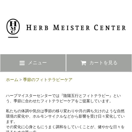
メニュー
カートを見る
ホーム
>
季節のフィトテラピーケア
ハーブマイスターセンターでは『陰陽五行とフィトテラピー』とい
う、季節に合わせたフィトテラピーケアをご提案しています。
私たちの体調や気分は季節の移り変わりや月の満ち欠けのような自然
環境の変化や、ホルモンサイクルなどから影響を受け日々変化してい
ます。
その変化に心身ともにうまく調和をしていくことが、健やかな日々を