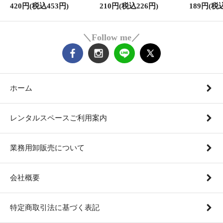
420円(税込453円)
210円(税込226円)
189円(税
＼Follow me／
ホーム
レンタルスペースご利用案内
業務用卸販売について
会社概要
特定商取引法に基づく表記