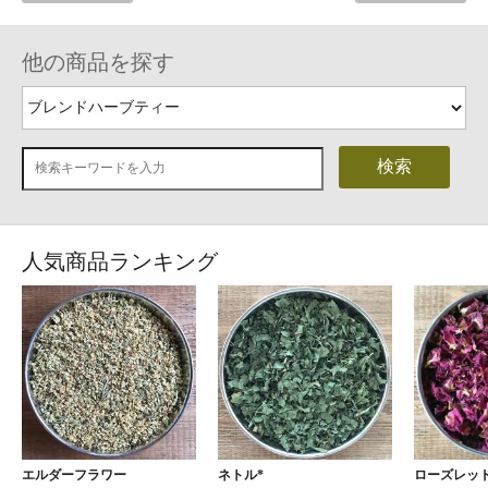
他の商品を探す
検索
人気商品ランキング
エルダーフラワー
ネトル*
ローズレッド