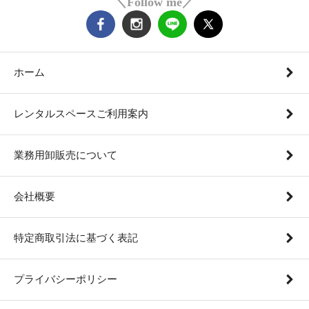
＼Follow me／
ホーム
レンタルスペースご利用案内
業務用卸販売について
会社概要
特定商取引法に基づく表記
プライバシーポリシー