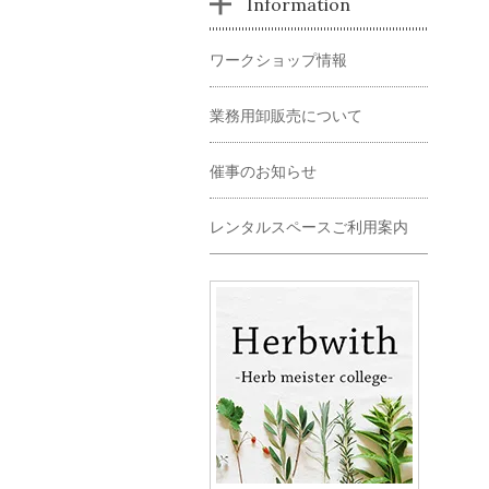
Information
ワークショップ情報
業務用卸販売について
催事のお知らせ
レンタルスペースご利用案内