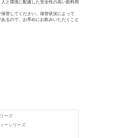
。人と環境に配慮した安全性の高い飲料用
で保管してください。保管状況によって
があるので、お早めにお飲みいただくこと
リーズ
ィーシリーズ