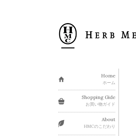
Home
ホーム
Shopping Gide
お買い物ガイド
About
HMCのこだわり