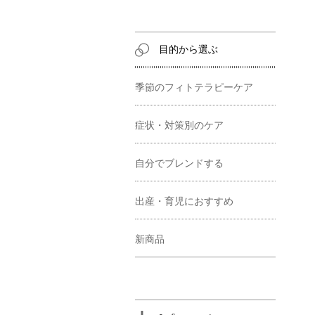
目的から選ぶ
季節のフィトテラピーケア
症状・対策別のケア
自分でブレンドする
出産・育児におすすめ
新商品