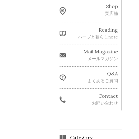
Shop
実店舗
Reading
ハーブと暮らしnote
Mail Magazine
メールマガジン
Q&A
よくあるご質問
Contact
お問い合わせ
Category