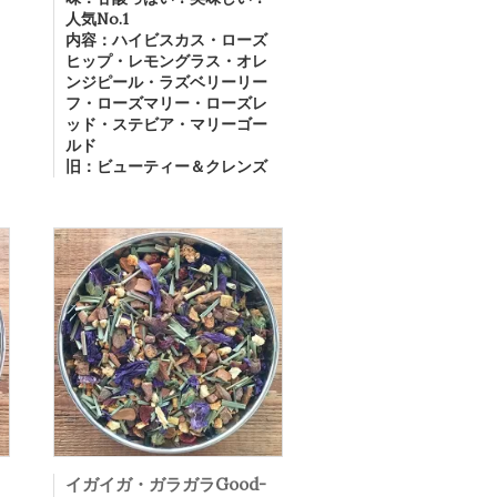
人気No.1
内容：ハイビスカス・ローズ
ヒップ・レモングラス・オレ
ンジピール・ラズベリーリー
フ・ローズマリー・ローズレ
ッド・ステビア・マリーゴー
ルド
旧：ビューティー＆クレンズ
イガイガ・ガラガラGood-