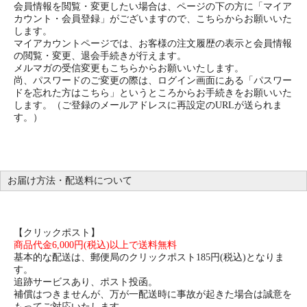
会員情報を閲覧・変更したい場合は、ページの下の方に「マイア
カウント・会員登録」がございますので、こちらからお願いいた
します。
マイアカウントページでは、お客様の注文履歴の表示と会員情報
の閲覧・変更、退会手続きが行えます。
メルマガの受信変更もこちらからお願いいたします。
尚、パスワードのご変更の際は、ログイン画面にある「パスワー
ドを忘れた方はこちら」というところからお手続きをお願いいた
します。（ご登録のメールアドレスに再設定のURLが送られま
す。）
お届け方法・配送料について
【クリックポスト】
商品代金6,000円(税込)以上で送料無料
基本的な配送は、郵便局のクリックポスト185円(税込)となりま
す。
追跡サービスあり、ポスト投函。
補償はつきませんが、万が一配送時に事故が起きた場合は誠意を
もってご対応いたします。