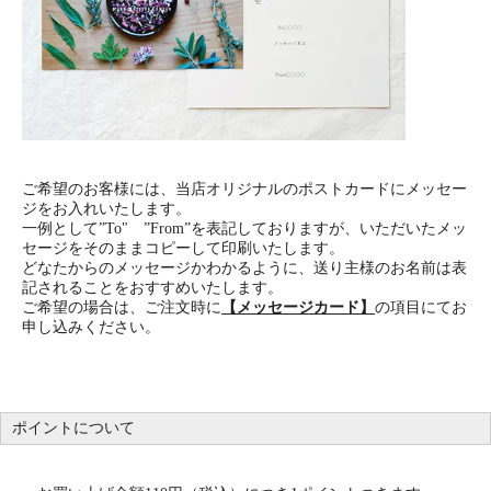
ご希望のお客様には、当店オリジナルのポストカードにメッセー
ジをお入れいたします。
一例として”To" ”From”を表記しておりますが、いただいたメッ
セージをそのままコピーして印刷いたします。
どなたからのメッセージかわかるように、送り主様のお名前は表
記されることをおすすめいたします。
ご希望の場合は、ご注文時に
【メッセージカード】
の項目にてお
申し込みください。
ポイントについて