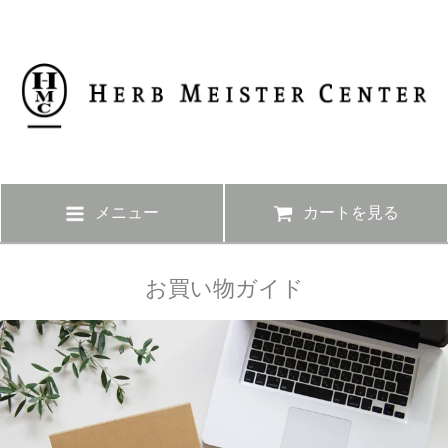
メニュー
カートを見る
お買い物ガイド