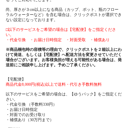
尚、厚さが３cm以上になる商品（カップ、ポット、瓶のフロー
ラルウォーターなど）を含む場合は、クリックポストが選択でき
ない設定になっております。
□以下のサービスをご希望の場合は【宅配便】をご指定くださ
い。
・代金引換 ・お届け日時指定 ・対面受取 ・補償あり
※商品梱包時の容積等の理由で、クリックポストを２箱以上にわ
けて発送、もしくは【宅配便】へ配送方法を変更させていただく
場合がございます。お客様負担が増える可能性がある場合は、発
送前にご相談申し上げます。予めご了承ください。
【宅配便】
商品代金8,000円(税込)以上で送料・代引き手数料無料
以下のサービスをご希望の場合は、【ゆうパック】をご指定くだ
さい。
・代金引換 （手数料330円）
・お届け日時指定
・対面でのお受け取り
・補償あり（30万円まで）