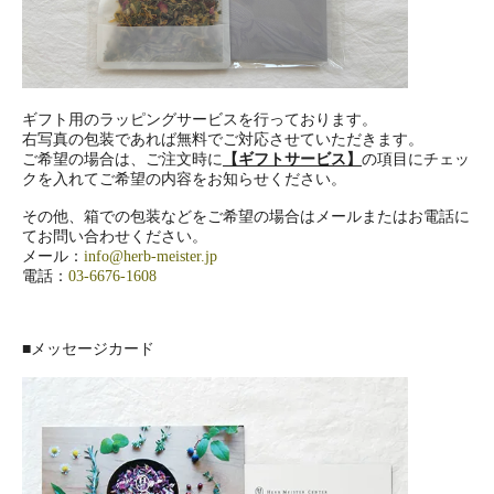
ギフト用のラッピングサービスを行っております。
右写真の包装であれば無料でご対応させていただきます。
ご希望の場合は、ご注文時に
【ギフトサービス】
の項目にチェッ
クを入れてご希望の内容をお知らせください。
その他、箱での包装などをご希望の場合はメールまたはお電話に
てお問い合わせください。
メール：
info@herb-meister.jp
電話：
03-6676-1608
■メッセージカード