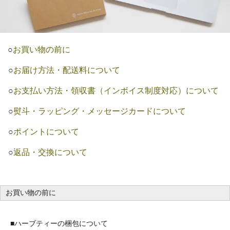
○
お買い物の前に
○
お届け方法・配送料について
○
お支払い方法・領収書（インボイス制度対応）について
○
熨斗・ラッピング・メッセージカードについて
○
ポイントについて
○
返品・交換について
お買い物の前に
■ハーブティーの梱包について