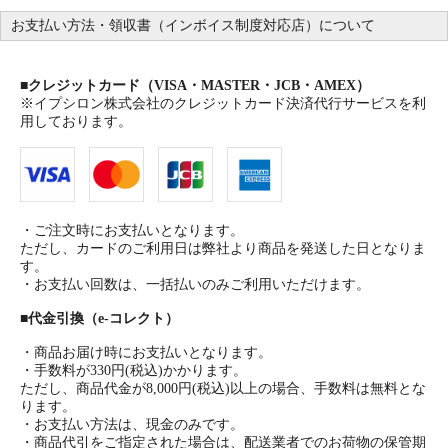
お支払い方法・領収書（インボイス制度対応店）について
■
クレジットカード（VISA・MASTER・JCB・AMEX）
※イプシロン株式会社のクレジットカード決済代行サービスを利
用しております。
・ご注文時にお支払いとなります。
ただし、カードのご利用日は弊社より商品を発送した日となりま
す。
・お支払い回数は、一括払いのみご利用いただけます。
■
代金引換（e-コレクト）
・商品お届け時にお支払いとなります。
・手数料が330円(税込)かかります。
ただし、商品代金が8,000円(税込)以上の場合、手数料は無料とな
ります。
・お支払い方法は、現金のみです。
・商品代引をご指定された場合は、配送業者でのお荷物の保管期