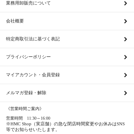
業務用卸販売について
会社概要
特定商取引法に基づく表記
プライバシーポリシー
マイアカウント・会員登録
メルマガ登録・解除
《営業時間ご案内》
営業時間 11:30～16:00
※HMC Shop（実店舗）の急な閉店時間変更やお休みはSNS
等でお知らせいたします。