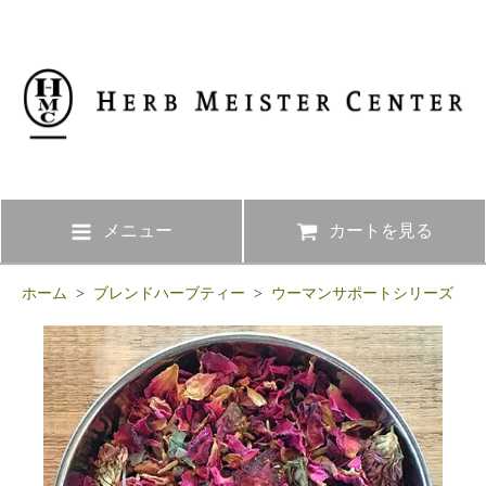
メニュー
カートを見る
ホーム
>
ブレンドハーブティー
>
ウーマンサポートシリーズ