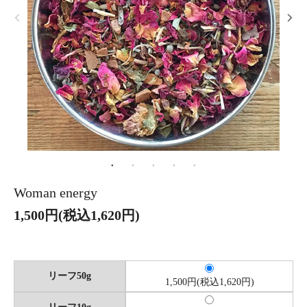
Woman energy
1,500円(税込1,620円)
リーフ50g
1,500円(税込1,620円)