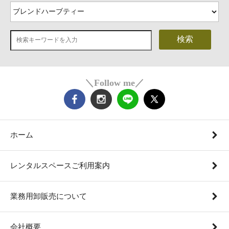
検索
＼Follow me／
ホーム
レンタルスペースご利用案内
業務用卸販売について
会社概要