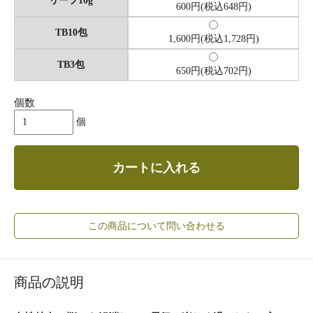
リーフ10g
600円(税込648円)
TB10包
1,600円(税込1,728円)
TB3包
650円(税込702円)
個数
個
カートに入れる
この商品について問い合わせる
商品の説明