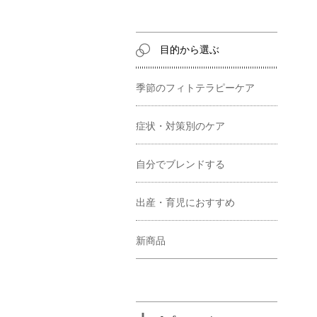
目的から選ぶ
季節のフィトテラピーケア
症状・対策別のケア
自分でブレンドする
出産・育児におすすめ
新商品