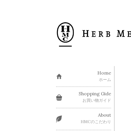
Home
ホーム
Shopping Gide
お買い物ガイド
About
HMCのこだわり