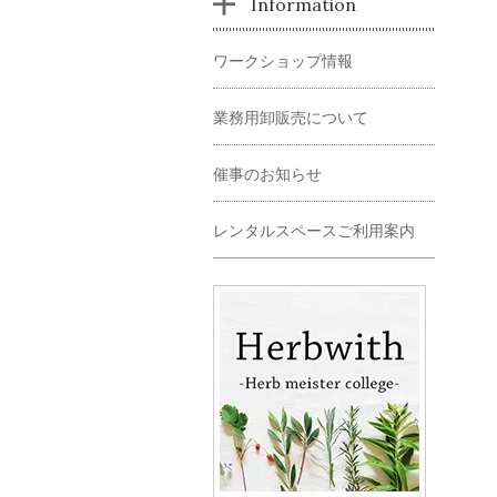
Information
ワークショップ情報
業務用卸販売について
催事のお知らせ
レンタルスペースご利用案内