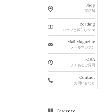
Shop
実店舗
Reading
ハーブと暮らしnote
Mail Magazine
メールマガジン
Q&A
よくあるご質問
Contact
お問い合わせ
Category