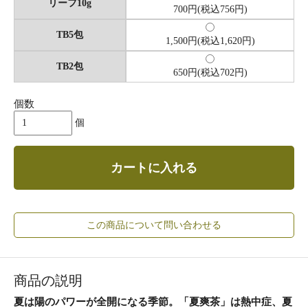
リーフ10g
700円(税込756円)
TB5包
1,500円(税込1,620円)
TB2包
650円(税込702円)
個数
個
カートに入れる
この商品について問い合わせる
商品の説明
夏は陽のパワーが全開になる季節。「夏爽茶」は熱中症、夏