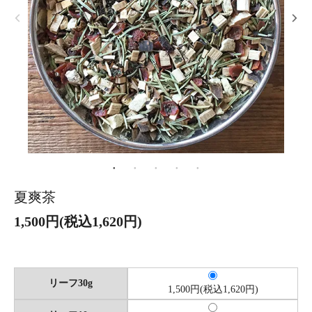
夏爽茶
1,500円(税込1,620円)
リーフ30g
1,500円(税込1,620円)