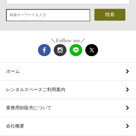
検索
＼Follow me／
ホーム
レンタルスペースご利用案内
業務用卸販売について
会社概要