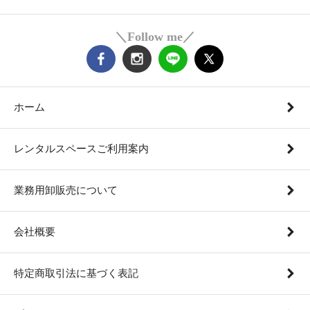
＼Follow me／
ホーム
レンタルスペースご利用案内
業務用卸販売について
会社概要
特定商取引法に基づく表記