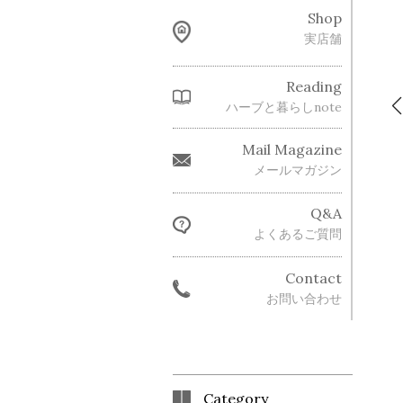
Shop
実店舗
Reading
ハーブと暮らしnote
Mail Magazine
メールマガジン
Q&A
よくあるご質問
Contact
お問い合わせ
Category