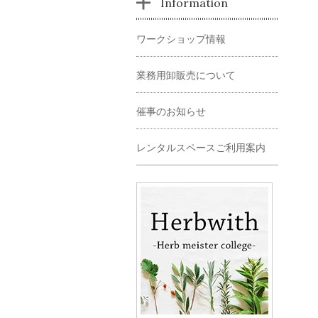
Information
ワークショップ情報
業務用卸販売について
催事のお知らせ
レンタルスペースご利用案内