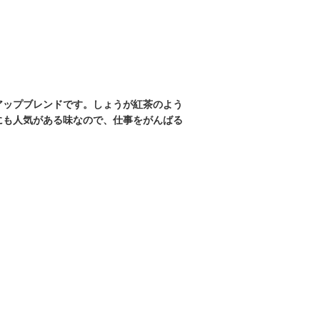
アップブレンドです。しょうが紅茶のよう
にも人気がある味なので、仕事をがんばる