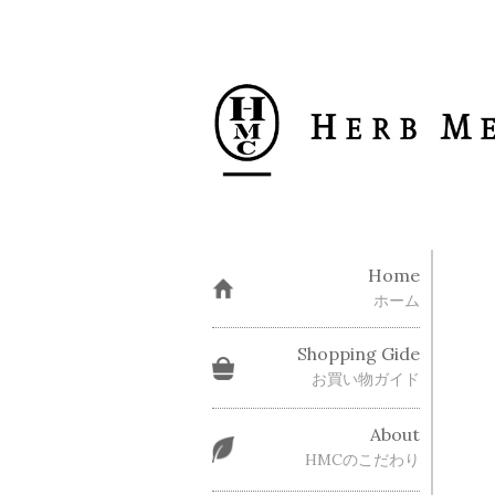
Home
ホーム
Shopping Gide
お買い物ガイド
About
HMCのこだわり