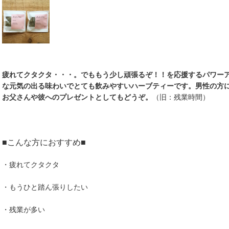
疲れてクタクタ・・・。でももう少し頑張るぞ！！を応援するパワー
な元気の出る味わいでとても飲みやすいハーブティーです。男性の方
お父さんや彼へのプレゼントとしてもどうぞ。
（旧：残業時間）
■こんな方におすすめ■
・疲れてクタクタ
・もうひと踏ん張りしたい
・残業が多い