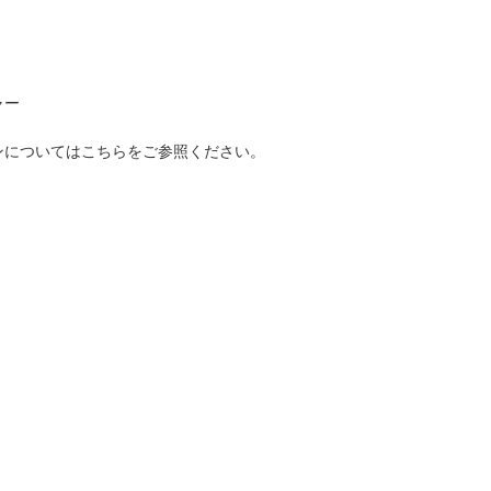
ャー
ンについてはこちらをご参照ください。