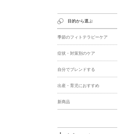
目的から選ぶ
季節のフィトテラピーケア
症状・対策別のケア
自分でブレンドする
出産・育児におすすめ
新商品