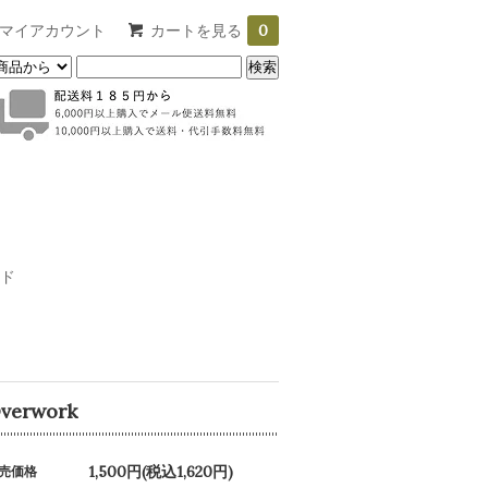
マイアカウント
カートを見る
0
ド
verwork
1,500円(税込1,620円)
売価格