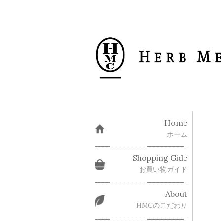
Home
ホーム
Shopping Gide
お買い物ガイド
About
HMCのこだわり