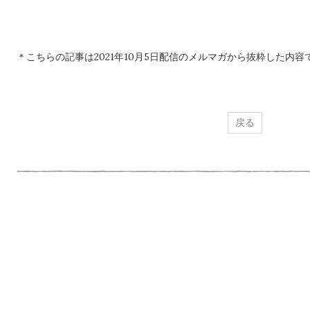
＊こちらの記事は2021年10月5日配信のメルマガから抜粋した内容
戻る