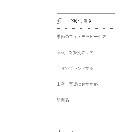
目的から選ぶ
季節のフィトテラピーケア
症状・対策別のケア
自分でブレンドする
出産・育児におすすめ
新商品