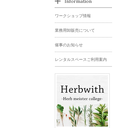
Information
ワークショップ情報
業務用卸販売について
催事のお知らせ
レンタルスペースご利用案内