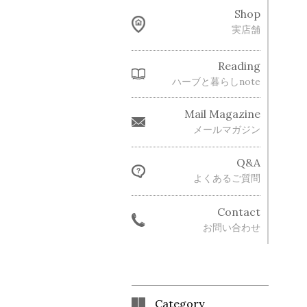
Shop
実店舗
Reading
ハーブと暮らしnote
Mail Magazine
メールマガジン
Q&A
よくあるご質問
Contact
お問い合わせ
Category