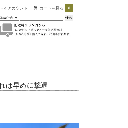
マイアカウント
カートを見る
0
れは早めに撃退