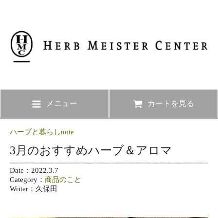
メニュー
カートを見る
ハーブと暮らしnote
3月のおすすめハーブ＆アロマ
Date：2022.3.7
Category：
商品のこと
Writer：久保田