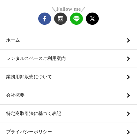
＼Follow me／
ホーム
レンタルスペースご利用案内
業務用卸販売について
会社概要
特定商取引法に基づく表記
プライバシーポリシー