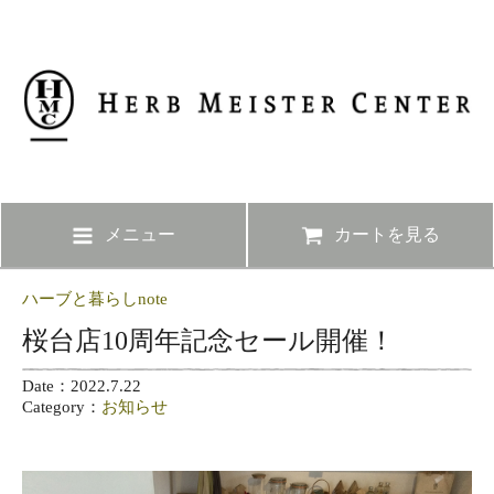
メニュー
カートを見る
ハーブと暮らしnote
桜台店10周年記念セール開催！
Date：2022.7.22
Category：
お知らせ