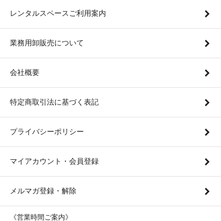
レンタルスペースご利用案内
業務用卸販売について
会社概要
特定商取引法に基づく表記
プライバシーポリシー
マイアカウント・会員登録
メルマガ登録・解除
《営業時間ご案内》