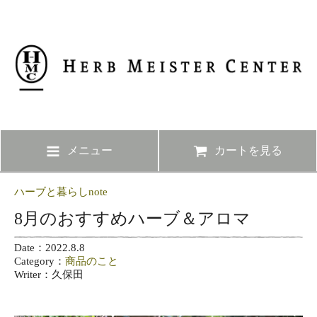
メニュー
カートを見る
ハーブと暮らしnote
8月のおすすめハーブ＆アロマ
Date：2022.8.8
Category：
商品のこと
Writer：久保田