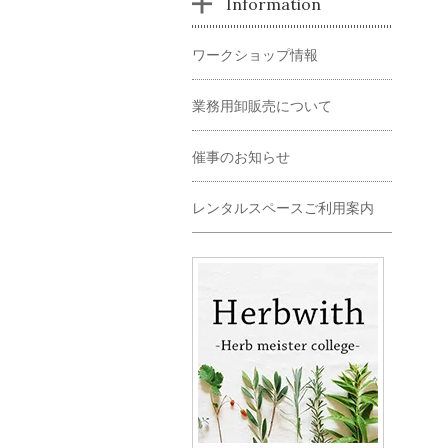
Information
ワークショップ情報
業務用卸販売について
催事のお知らせ
レンタルスペースご利用案内