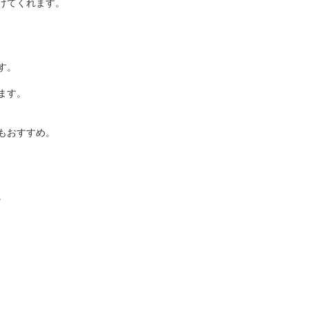
けてくれます。
す。
ます。
もおすすめ。
。