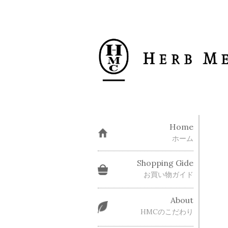
Home
ホーム
Shopping Gide
お買い物ガイド
About
HMCのこだわり