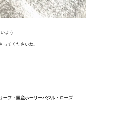
すいよう
さってくださいね。
リーフ・国産ホーリーバジル・ローズ