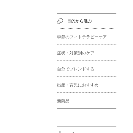
目的から選ぶ
季節のフィトテラピーケア
症状・対策別のケア
自分でブレンドする
出産・育児におすすめ
新商品