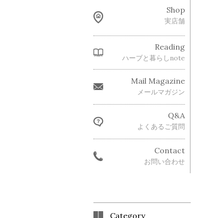
Shop
実店舗
Reading
ハーブと暮らしnote
Mail Magazine
メールマガジン
Q&A
よくあるご質問
Contact
お問い合わせ
Category