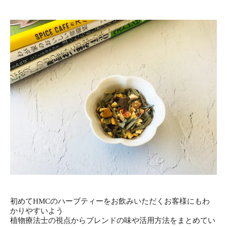
初めてHMCのハーブティーをお飲みいただくお客様にもわ
かりやすいよう
植物療法士の視点からブレンドの味や活用方法をまとめてい