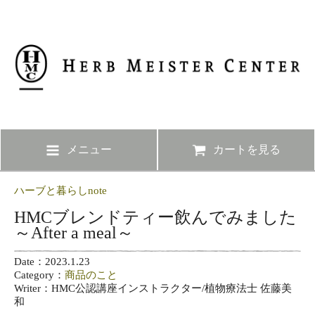
メニュー
カートを見る
ハーブと暮らしnote
HMCブレンドティー飲んでみました
～After a meal～
Date：2023.1.23
Category：
商品のこと
Writer：HMC公認講座インストラクター/植物療法士 佐藤美
和