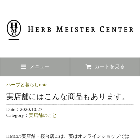
メニュー
カートを見る
ハーブと暮らしnote
実店舗にはこんな商品もあります。
Date：2020.10.27
Category：
実店舗のこと
HMCの実店舗・桜台店には、実はオンラインショップでは