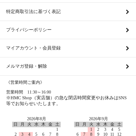
特定商取引法に基づく表記
プライバシーポリシー
マイアカウント・会員登録
メルマガ登録・解除
《営業時間ご案内》
営業時間 11:30～16:00
※HMC Shop（実店舗）の急な閉店時間変更やお休みはSNS
等でお知らせいたします。
2026年8月
2026年9月
日
月
火
水
木
金
土
日
月
火
水
木
金
土
1
1
2
3
4
5
2
3
4
5
6
7
8
6
7
8
9
10
11
12