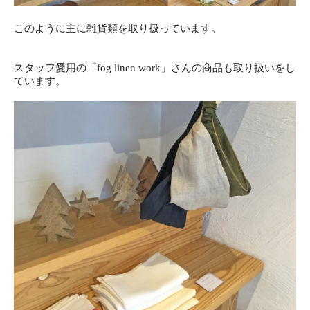
このように主に雑貨類を取り扱っています。
スタッフ愛用の「fog linen work」さんの商品も取り扱いをし
ています。