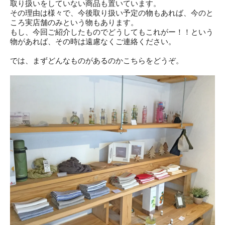
取り扱いをしていない商品も置いています。
その理由は様々で、今後取り扱い予定の物もあれば、今のと
ころ実店舗のみという物もあります。
もし、今回ご紹介したものでどうしてもこれがー！！という
物があれば、その時は遠慮なくご連絡ください。
では、まずどんなものがあるのかこちらをどうぞ。