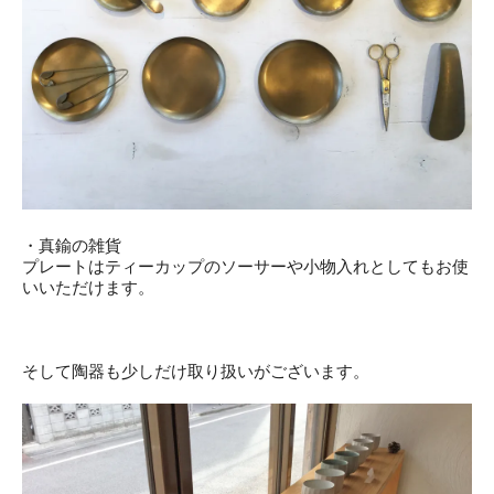
・真鍮の雑貨
プレートはティーカップのソーサーや小物入れとしてもお使
いいただけます。
そして陶器も少しだけ取り扱いがございます。