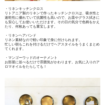
・リネンキッチンクロス
リトアニア製のリネンで作ったキッチンクロスは、吸水性と
速乾性に優れていて抗菌性も高いので、お皿やグラス拭きに
も安心してお使いいただけます。その日の気分で色柄をかえ
たり、何枚あっても重宝します。
・リネンヘアバンド
リネン素材なので軽い印象で身に付けられます。
忙しい朝もこれを付けるだけでヘアスタイルをうまくまとめ
てくれます。
・マンゴーウッドのオーナメント
お部屋に並べるだけで雰囲気がかわります。お気に入りのア
ロマオイルをたらしても！