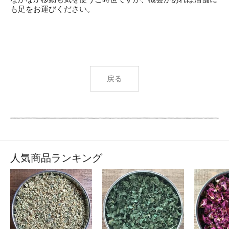
も足をお運びください。
戻る
人気商品ランキング