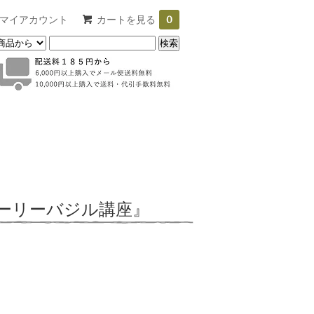
マイアカウント
カートを見る
0
ーリーバジル講座』