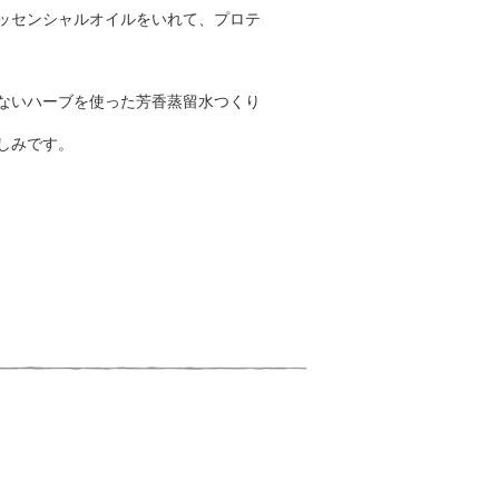
ッセンシャルオイルをいれて、プロテ
ないハーブを使った芳香蒸留水つくり
しみです。