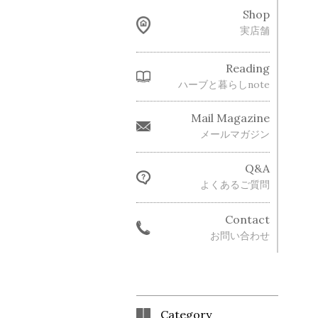
Shop
実店舗
Reading
ハーブと暮らしnote
Mail Magazine
メールマガジン
Q&A
よくあるご質問
Contact
お問い合わせ
Category