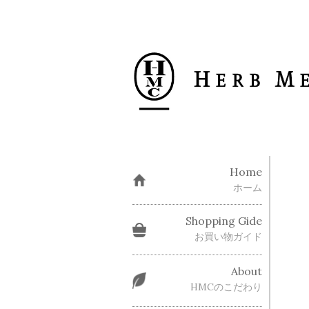
Home
ホーム
Shopping Gide
お買い物ガイド
About
HMCのこだわり