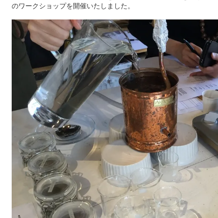
のワークショップを開催いたしました。