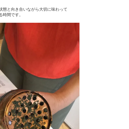
状態と向き合いながら大切に味わって
る時間です。