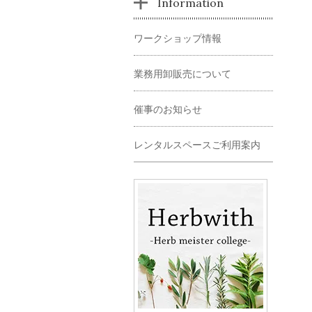
Information
ワークショップ情報
業務用卸販売について
催事のお知らせ
レンタルスペースご利用案内