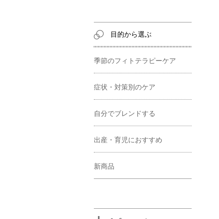
目的から選ぶ
季節のフィトテラピーケア
症状・対策別のケア
自分でブレンドする
出産・育児におすすめ
新商品