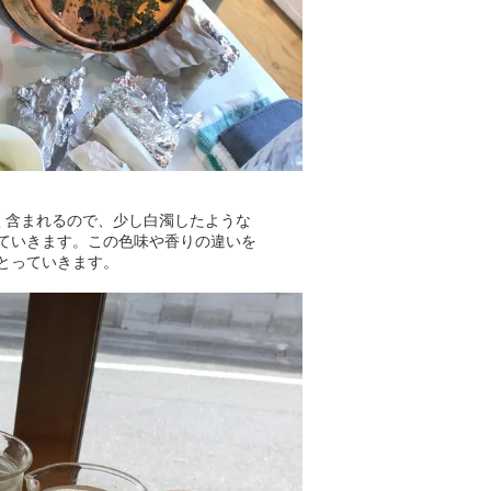
く含まれるので、少し白濁したような
ていきます。この色味や香りの違いを
とっていきます。