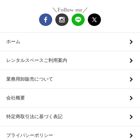
＼Follow me／
ホーム
レンタルスペースご利用案内
業務用卸販売について
会社概要
特定商取引法に基づく表記
プライバシーポリシー