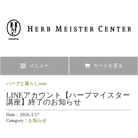
メニュー
カートを見る
ハーブと暮らしnote
LINEアカウント【ハーブマイスター
講座】終了のお知らせ
Date：2026.3.17
Category：
お知らせ