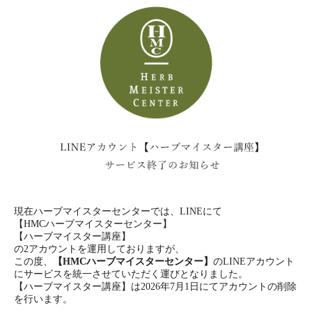
現在ハーブマイスターセンターでは、LINEにて
【HMCハーブマイスターセンター】
【ハーブマイスター講座】
の2アカウントを運用しておりますが、
この度、
【HMCハーブマイスターセンター】
のLINEアカウント
にサービスを統一させていただく運びとなりました。
【ハーブマイスター講座】は2026年7月1日にてアカウントの削除
を行います。