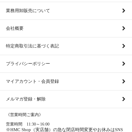
業務用卸販売について
会社概要
特定商取引法に基づく表記
プライバシーポリシー
マイアカウント・会員登録
メルマガ登録・解除
《営業時間ご案内》
営業時間 11:30～16:00
※HMC Shop（実店舗）の急な閉店時間変更やお休みはSNS