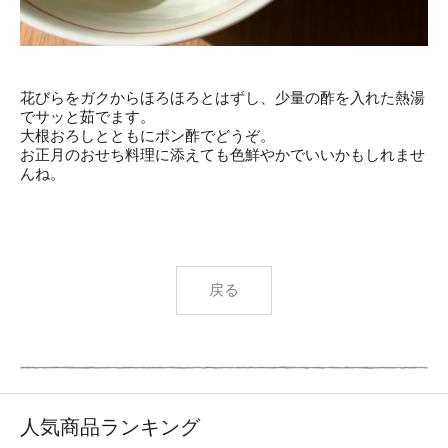
花びらをガクからほろほろとはずし、少量の酢を入れた熱湯
でサッと茹でます。
大根おろしとともにポン酢でどうぞ。
お正月のおせち料理に添えても色鮮やかでいいかもしれませ
んね。
戻る
人気商品ランキング