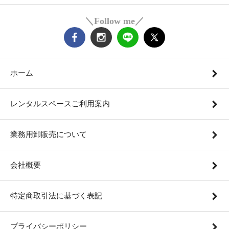
＼Follow me／
ホーム
レンタルスペースご利用案内
業務用卸販売について
会社概要
特定商取引法に基づく表記
プライバシーポリシー