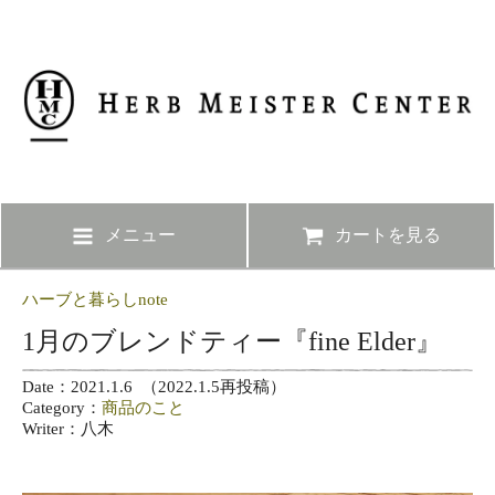
メニュー
カートを見る
ハーブと暮らしnote
1月のブレンドティー『fine Elder』
Date：2021.1.6 （2022.1.5再投稿）
Category：
商品のこと
Writer：八木