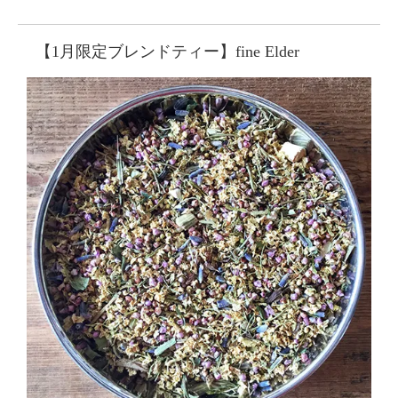
【1月限定ブレンドティー】fine Elder