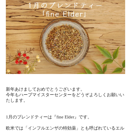
新年あけましておめでとうございます。
今年もハーブマイスターセンターをどうぞよろしくお願いい
たします。
1月のブレンドティーは『fine Elder』です。
欧米では「インフルエンザの特効薬」とも呼ばれているエル