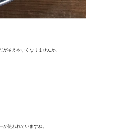
だが冷えやすくなりませんか。
ーが使われていますね。