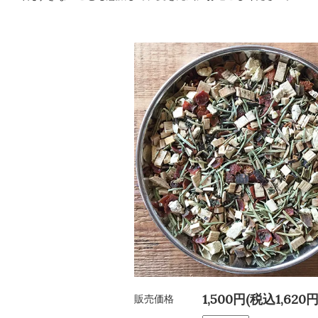
1,500円(税込1,620円
販売価格