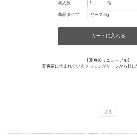
購入数
個
商品タイプ
【夏爽茶リニューアル】
夏爽茶に含まれているクロモジがリーフから枝に
戻る