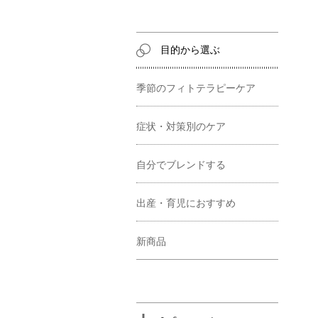
目的から選ぶ
季節のフィトテラピーケア
症状・対策別のケア
自分でブレンドする
出産・育児におすすめ
新商品