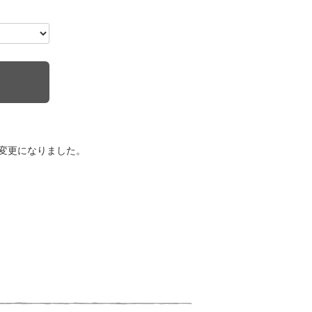
変更になりました。