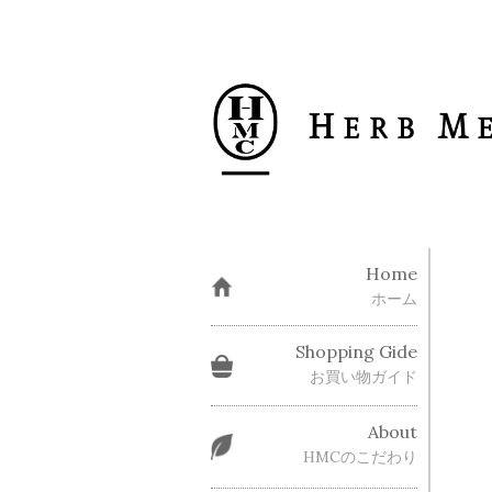
Home
ホーム
Shopping Gide
お買い物ガイド
About
HMCのこだわり