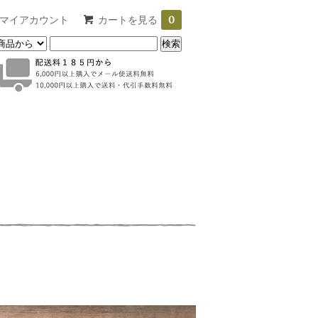
マイアカウント
カートを見る
0