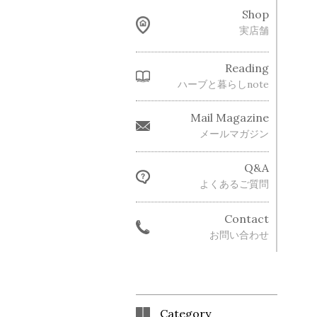
Shop
実店舗
Reading
ハーブと暮らしnote
Mail Magazine
メールマガジン
Q&A
よくあるご質問
Contact
お問い合わせ
Category