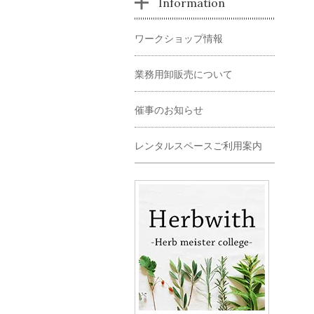
Information
ワークショップ情報
業務用卸販売について
催事のお知らせ
レンタルスペースご利用案内