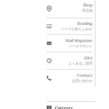
Shop
実店舗
Reading
ハーブと暮らしnote
Mail Magazine
メールマガジン
Q&A
よくあるご質問
Contact
お問い合わせ
Category