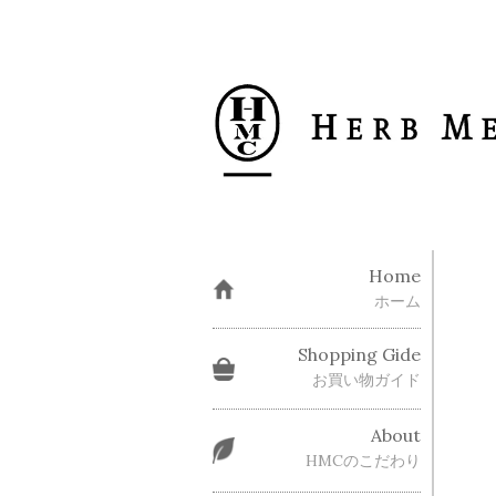
Home
ホーム
Shopping Gide
お買い物ガイド
About
HMCのこだわり