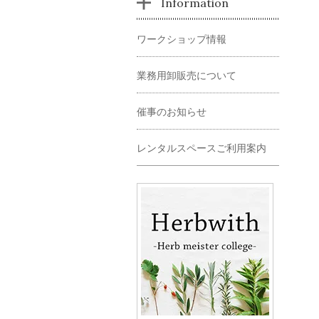
Information
ワークショップ情報
業務用卸販売について
催事のお知らせ
レンタルスペースご利用案内