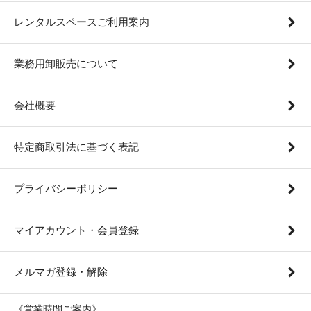
レンタルスペースご利用案内
業務用卸販売について
会社概要
特定商取引法に基づく表記
プライバシーポリシー
マイアカウント・会員登録
メルマガ登録・解除
《営業時間ご案内》