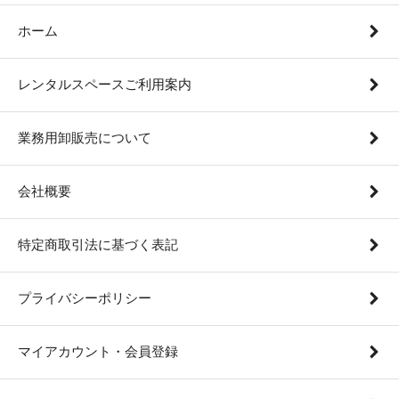
ホーム
レンタルスペースご利用案内
業務用卸販売について
会社概要
特定商取引法に基づく表記
プライバシーポリシー
マイアカウント・会員登録