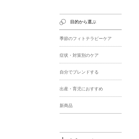
目的から選ぶ
季節のフィトテラピーケア
症状・対策別のケア
自分でブレンドする
出産・育児におすすめ
新商品