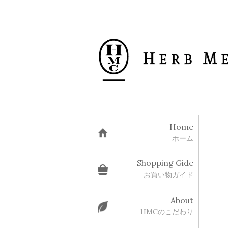
Home
ホーム
Shopping Gide
お買い物ガイド
About
HMCのこだわり