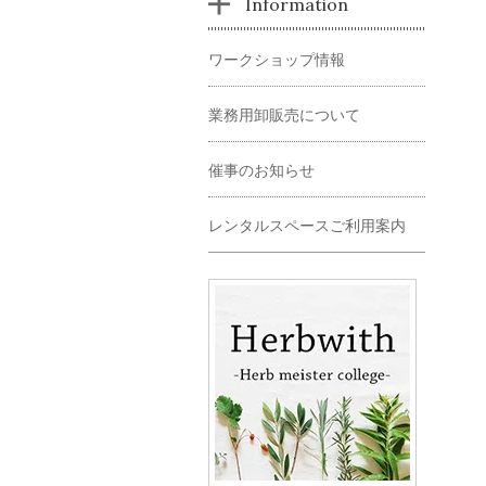
Information
ワークショップ情報
業務用卸販売について
催事のお知らせ
レンタルスペースご利用案内