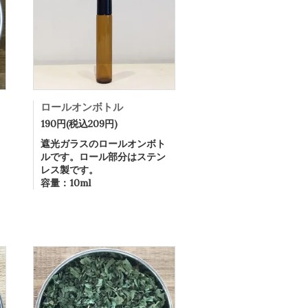
ロールオンボトル
190円(税込209円)
遮光ガラスのロールオンボト
ルです。ロール部分はステン
レス製です。
容量：10ml