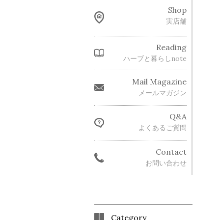
Shop
実店舗
Reading
ハーブと暮らしnote
Mail Magazine
メールマガジン
Q&A
よくあるご質問
Contact
お問い合わせ
Category