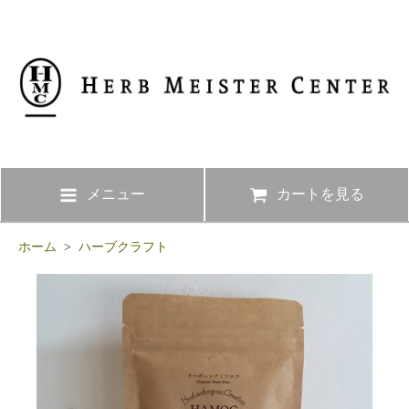
メニュー
カートを見る
ホーム
>
ハーブクラフト