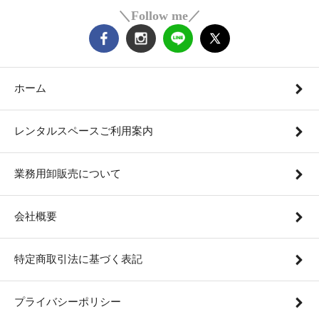
＼Follow me／
ホーム
レンタルスペースご利用案内
業務用卸販売について
会社概要
特定商取引法に基づく表記
プライバシーポリシー