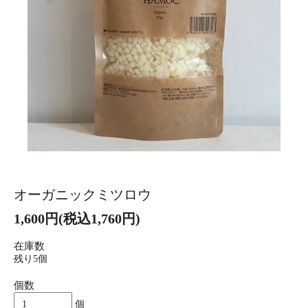
オーガニックミツロウ
1,600円(税込1,760円)
在庫数
残り5個
個数
個