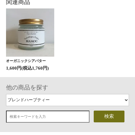
関連商品
オーガニックシアバター
1,600円(税込1,760円)
他の商品を探す
検索