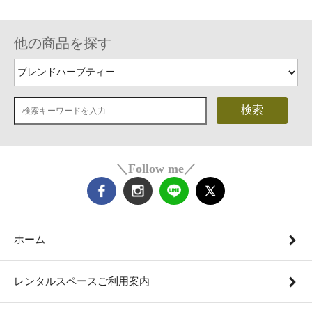
他の商品を探す
検索
＼Follow me／
ホーム
レンタルスペースご利用案内