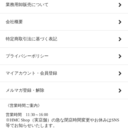
業務用卸販売について
会社概要
特定商取引法に基づく表記
プライバシーポリシー
マイアカウント・会員登録
メルマガ登録・解除
《営業時間ご案内》
営業時間 11:30～16:00
※HMC Shop（実店舗）の急な閉店時間変更やお休みはSNS
等でお知らせいたします。