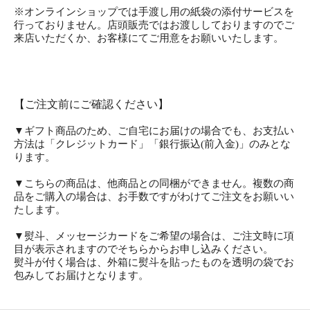
※オンラインショップでは手渡し用の紙袋の添付サービスを
行っておりません。店頭販売ではお渡ししておりますのでご
来店いただくか、お客様にてご用意をお願いいたします。
【ご注文前にご確認ください】
▼ギフト商品のため、ご自宅にお届けの場合でも、お支払い
方法は「クレジットカード」「銀行振込(前入金)」のみとな
ります。
▼こちらの商品は、他商品との同梱ができません。複数の商
品をご購入の場合は、お手数ですがわけてご注文をお願いい
たします。
▼熨斗、メッセージカードをご希望の場合は、ご注文時に項
目が表示されますのでそちらからお申し込みください。
熨斗が付く場合は、外箱に熨斗を貼ったものを透明の袋でお
包みしてお届けとなります。