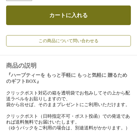
カートに入れる
この商品について問い合わせる
商品の説明
『ハーブティーを もっと手軽に もっと気軽に 贈るため
のギフトBOX』
クリックポスト対応の箱を透明袋でお包みしてその上から配
送ラベルをお貼りしますので、
袋から出せば、そのままプレゼントにご利用いただけます。
クリックポスト（日時指定不可・ポスト投函）での発送であ
れば送料無料でお届けいたします。
（ゆうパックをご利用の場合は、別途送料がかかります。）