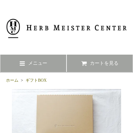
メニュー
カートを見る
ホーム
>
ギフトBOX