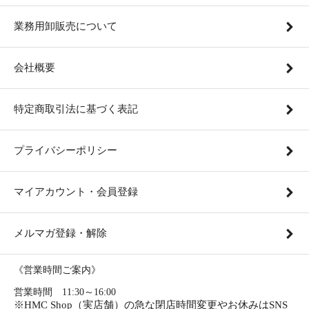
業務用卸販売について
会社概要
特定商取引法に基づく表記
プライバシーポリシー
マイアカウント・会員登録
メルマガ登録・解除
《営業時間ご案内》
営業時間 11:30～16:00
※HMC Shop（実店舗）の急な閉店時間変更やお休みはSNS