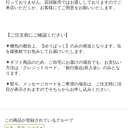
行っておりません。店頭販売ではお渡ししておりますのでご
来店いただくか、お客様にてご用意をお願いいたします。
【ご注文前にご確認ください】
▼梱包の都合上、【ゆうぱっく】のみの発送となります。缶
を緩衝材でお包みしてお届けいたします。
▼ギフト商品のため、ご自宅にお届けの場合でも、お支払い
方法は「クレジットカード」「銀行振込(前入金)」のみとな
ります。
▼熨斗、メッセージカードをご希望の場合は、ご注文時に項
目が表示されますのでそちらからお申し込みください。
この商品が登録されているグループ
出産・育児におすすめ