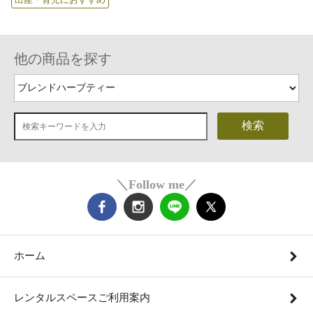
他の商品を探す
検索
＼Follow me／
ホーム
レンタルスペースご利用案内