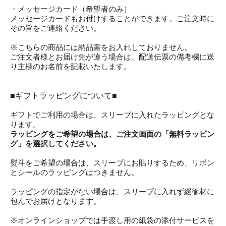
・メッセージカード（希望者のみ）
メッセージカードもお付けすることができます。ご注文時に
その旨をご連絡ください。
※こちらの商品には納品書をお入れしておりません。
ご注文者様とお届け先が違う場合は、配送伝票の備考欄に送
り主様のお名前を記載いたします。
■ギフトラッピングについて■
ギフトでご利用の場合は、スリーブに入れたラッピングとな
ります。
ラッピングをご希望の場合は、ご注文画面の「無料ラッピン
グ」を選択してください。
熨斗をご希望の場合は、スリーブにお貼りするため、リボン
とシールのラッピングはつきません。
ラッピングの指定がない場合は、スリーブに入れず緩衝材に
包んでお届けとなります。
※オンラインショップでは手渡し用の紙袋の添付サービスを