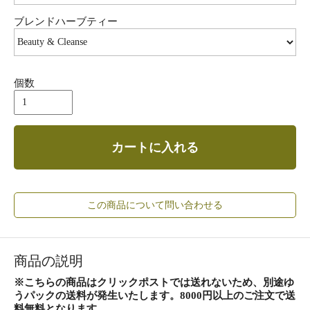
ブレンドハーブティー
個数
カートに入れる
この商品について問い合わせる
商品の説明
※こちらの商品はクリックポストでは送れないため、別途ゆ
うパックの送料が発生いたします。8000円以上のご注文で送
料無料となります。