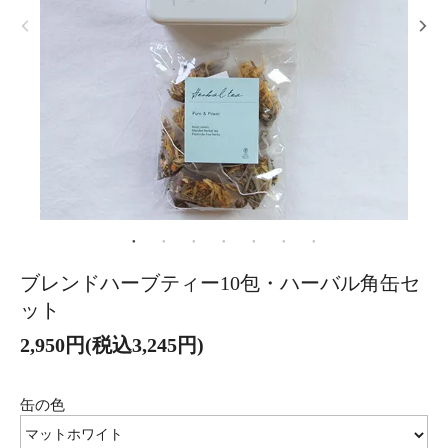
ブレンドハーブティー10包・ハーバル角缶セ
ット
2,950円(税込3,245円)
缶の色