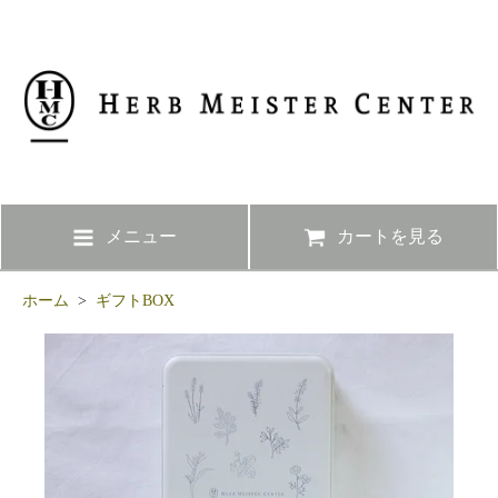
メニュー
カートを見る
ホーム
>
ギフトBOX