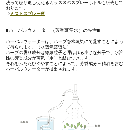
洗って繰り返し使えるガラス製のスプレーボトルも販売して
おります。
⇒
ミストスプレー瓶
■ハーバルウォーター（芳香蒸留水）の特性■
ハーバルウォーターは、ハーブを水蒸気にて蒸すことによっ
て得られます。（水蒸気蒸留法）
ハーブの香り成分は微細粒子と呼ばれる小さな分子で、水溶
性の芳香成分が蒸気（水）と結びつきます。
それをふたたび冷やすことによって、芳香成分＝精油を含む
ハーバルウォーターが抽出されます。