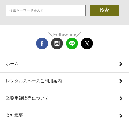
検索
＼Follow me／
ホーム
レンタルスペースご利用案内
業務用卸販売について
会社概要