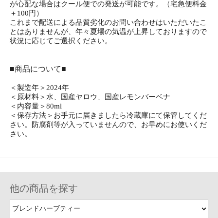
が心配な場合はクール便での発送が可能です。（宅急便料金
＋100円）
これまで配送による品質劣化のお問い合わせはいただいたこ
とはありませんが、年々夏場の気温が上昇しておりますので
状況に応じてご選択ください。
■商品について■
＜製造年＞2024年
＜原材料＞水、国産ヤロウ、国産レモンバーベナ
＜内容量＞80ml
＜保存方法＞お手元に届きましたら冷蔵庫にて保管してくだ
さい。防腐剤等が入っていませんので、お早めにお使いくだ
さい。
他の商品を探す