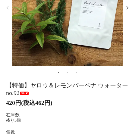
【特価】ヤロウ＆レモンバーベナ ウォーター
no.92
420円(税込462円)
在庫数
残り5個
個数