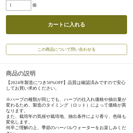
個
カートに入れる
この商品について問い合わせる
商品の説明
【2024年製造につき50%OFF】品質は確認済みですので安心
してお買い求めください。
※ハーブの種類が同じでも、ハーブの仕入れ価格や抽出量が
変わるため、製造のタイミング（ロット）によって価格が異
なります。
また、栽培年の気候や栽培地、抽出条件により香り、色味も
変化します。
何卒ご理解の上、季節のハーバルウォーターをお楽しみくだ