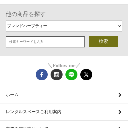
他の商品を探す
検索
＼Follow me／
ホーム
レンタルスペースご利用案内