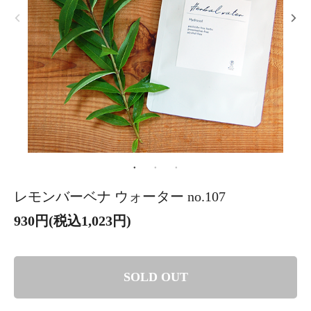
レモンバーベナ ウォーター no.107
930円(税込1,023円)
SOLD OUT