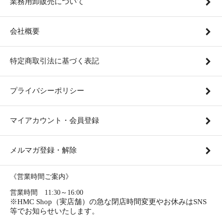
業務用卸販売について
会社概要
特定商取引法に基づく表記
プライバシーポリシー
マイアカウント・会員登録
メルマガ登録・解除
《営業時間ご案内》
営業時間 11:30～16:00
※HMC Shop（実店舗）の急な閉店時間変更やお休みはSNS
等でお知らせいたします。