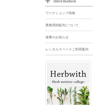
Information
ワークショップ情報
業務用卸販売について
催事のお知らせ
レンタルスペースご利用案内