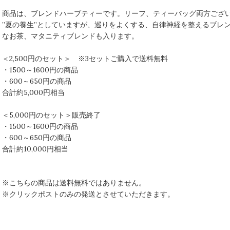
商品は、ブレンドハーブティーです。リーフ、ティーバッグ両方ござ
”夏の養生”としていますが、巡りをよくする、自律神経を整えるブレ
なお茶、マタニティブレンドも入ります。
＜2,500円のセット＞ ※3セットご購入で送料無料
・1500～1600円の商品
・600～650円の商品
合計約5,000円相当
＜5,000円のセット＞販売終了
・1500～1600円の商品
・600～650円の商品
合計約10,000円相当
※こちらの商品は送料無料ではありません。
※クリックポストのみの発送とさせていただきます。