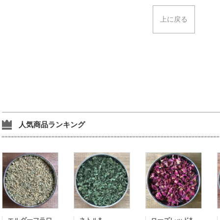
上に戻る
人気商品ランキング