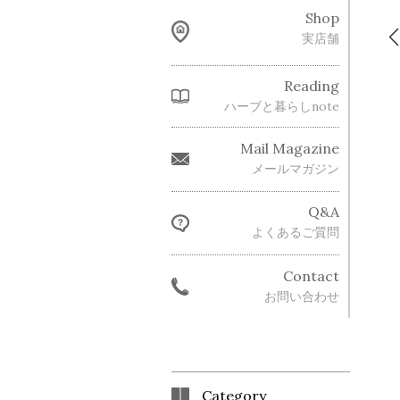
Shop
実店舗
Reading
ハーブと暮らしnote
Mail Magazine
メールマガジン
Q&A
よくあるご質問
Contact
お問い合わせ
Category