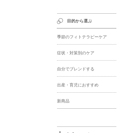
目的から選ぶ
季節のフィトテラピーケア
症状・対策別のケア
自分でブレンドする
出産・育児におすすめ
新商品