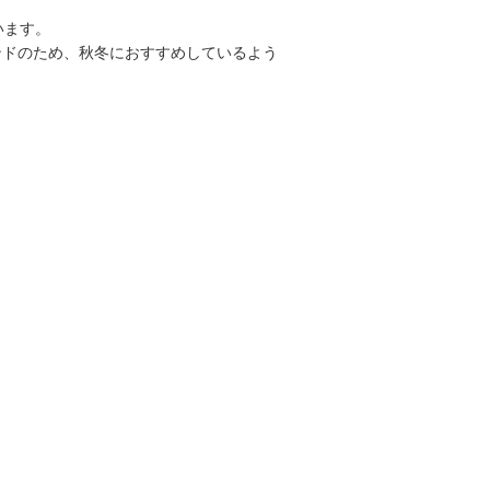
います。
ンドのため、秋冬におすすめしているよう