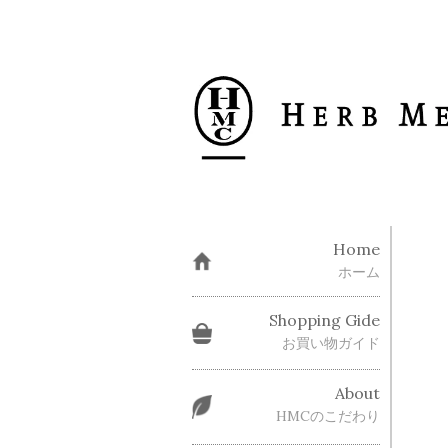
Home
ホーム
Shopping Gide
お買い物ガイド
About
HMCのこだわり