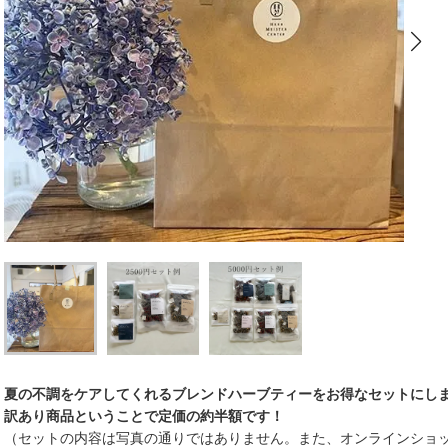
夏の不調をケアしてくれるブレンドハーブティーをお得なセットにし
訳あり商品ということで定価の約半額です！
（セットの内容は写真の通りではありません。また、オンラインショ