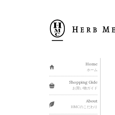
Home
ホーム
Shopping Gide
お買い物ガイド
About
HMCのこだわり