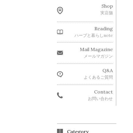
Shop
実店舗
Reading
ハーブと暮らしnote
Mail Magazine
メールマガジン
Q&A
よくあるご質問
Contact
お問い合わせ
Category