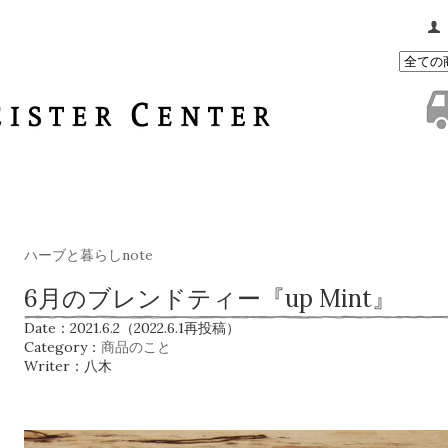
ハーブと暮らしnote
6月のブレンドティー『up Mint』
Date：2021.6.2（2022.6.1再投稿）
Category：
商品のこと
Writer：八木