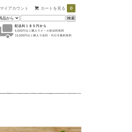
マイアカウント
カートを見る
0