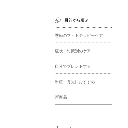
目的から選ぶ
季節のフィトテラピーケア
症状・対策別のケア
自分でブレンドする
出産・育児におすすめ
新商品