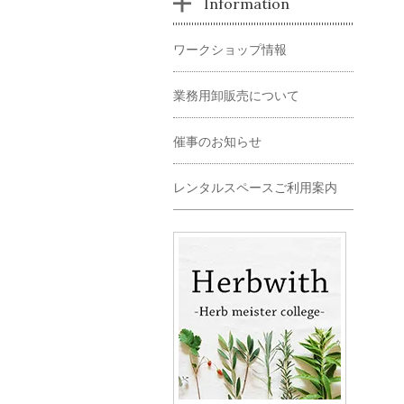
Information
ワークショップ情報
業務用卸販売について
催事のお知らせ
レンタルスペースご利用案内