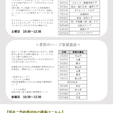
【現在ご予約受付中の講座はこちら】