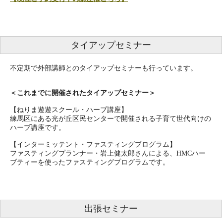
タイアップセミナー
不定期で外部講師とのタイアップセミナーも行っています。
＜これまでに開催されたタイアップセミナー＞
【ねりま遊遊スクール・ハーブ講座】
練馬区にある光が丘区民センターで開催される子育て世代向けの
ハーブ講座です。
【インターミッテント・ファスティングプログラム】
ファスティングプランナー・岩上健太郎さんによる、HMCハー
ブティーを使ったファスティングプログラムです。
出張セミナー