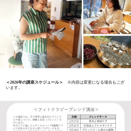
＜2026年の講座スケジュール＞
※内容は変更になる場合もござ
います。