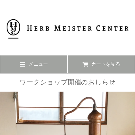
メニュー
カートを見る
ワークショップ開催のおしらせ