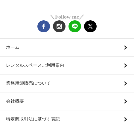
＼Follow me／
ホーム
レンタルスペースご利用案内
業務用卸販売について
会社概要
特定商取引法に基づく表記