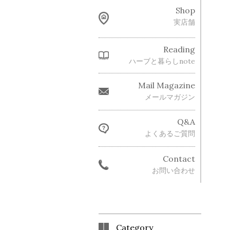
Shop
実店舗
Reading
ハーブと暮らしnote
Mail Magazine
メールマガジン
Q&A
よくあるご質問
Contact
お問い合わせ
Category