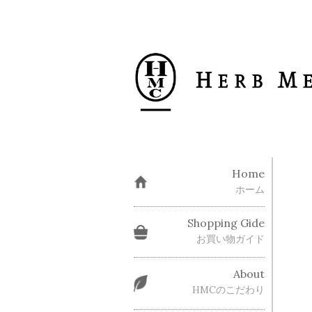
Home
ホーム
Shopping Gide
お買い物ガイド
About
HMCのこだわり