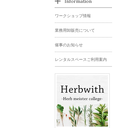
Information
ワークショップ情報
業務用卸販売について
催事のお知らせ
レンタルスペースご利用案内