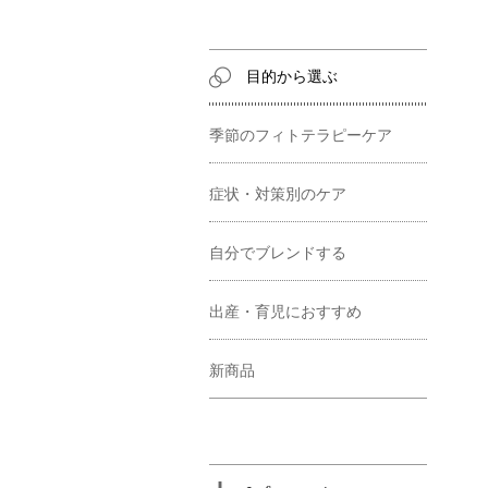
目的から選ぶ
季節のフィトテラピーケア
症状・対策別のケア
自分でブレンドする
出産・育児におすすめ
新商品