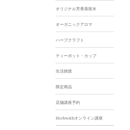
オリジナル芳香蒸留水
オーガニックアロマ
ハーブクラフト
ティーポット・カップ
生活雑貨
限定商品
店舗講座予約
Herbwithオンライン講座