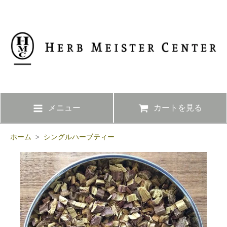
メニュー
カートを見る
ホーム
>
シングルハーブティー