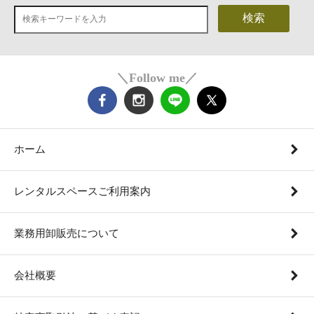
検索
＼Follow me／
ホーム
レンタルスペースご利用案内
業務用卸販売について
会社概要