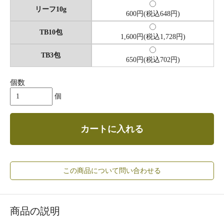
リーフ10g
600円(税込648円)
TB10包
1,600円(税込1,728円)
TB3包
650円(税込702円)
個数
個
カートに入れる
この商品について問い合わせる
商品の説明