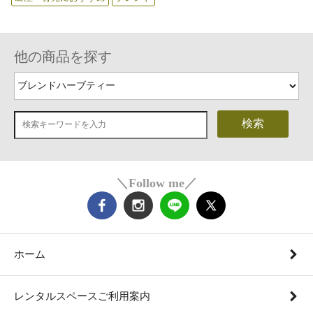
他の商品を探す
検索
＼Follow me／
ホーム
レンタルスペースご利用案内