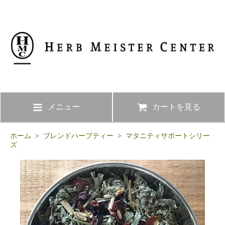
メニュー
カートを見る
ホーム
>
ブレンドハーブティー
>
マタニティサポートシリー
ズ