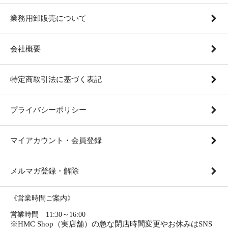
業務用卸販売について
会社概要
特定商取引法に基づく表記
プライバシーポリシー
マイアカウント・会員登録
メルマガ登録・解除
《営業時間ご案内》
営業時間 11:30～16:00
※HMC Shop（実店舗）の急な閉店時間変更やお休みはSNS