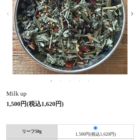
Milk up
1,500円(税込1,620円)
リーフ50g
1,500円(税込1,620円)