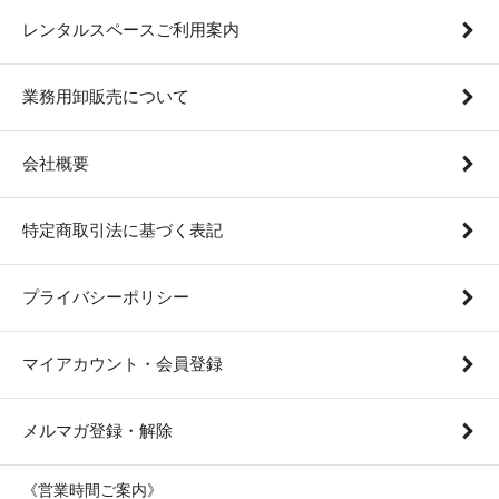
レンタルスペースご利用案内
業務用卸販売について
会社概要
特定商取引法に基づく表記
プライバシーポリシー
マイアカウント・会員登録
メルマガ登録・解除
《営業時間ご案内》