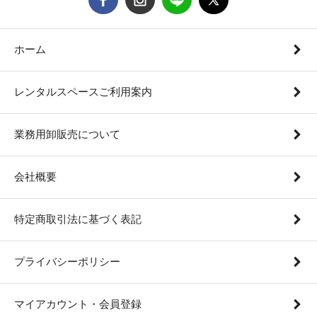
ホーム
レンタルスペースご利用案内
業務用卸販売について
会社概要
特定商取引法に基づく表記
プライバシーポリシー
マイアカウント・会員登録