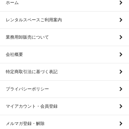
ホーム
レンタルスペースご利用案内
業務用卸販売について
会社概要
特定商取引法に基づく表記
プライバシーポリシー
マイアカウント・会員登録
メルマガ登録・解除