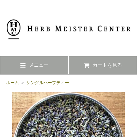
メニュー
カートを見る
ホーム
>
シングルハーブティー