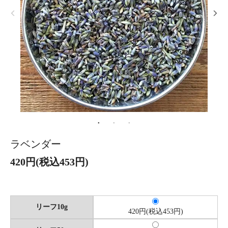
ラベンダー
420円(税込453円)
リーフ10g
420円(税込453円)