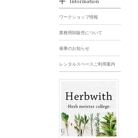
Information
ワークショップ情報
業務用卸販売について
催事のお知らせ
レンタルスペースご利用案内