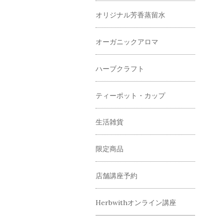
オリジナル芳香蒸留水
オーガニックアロマ
ハーブクラフト
ティーポット・カップ
生活雑貨
限定商品
店舗講座予約
Herbwithオンライン講座