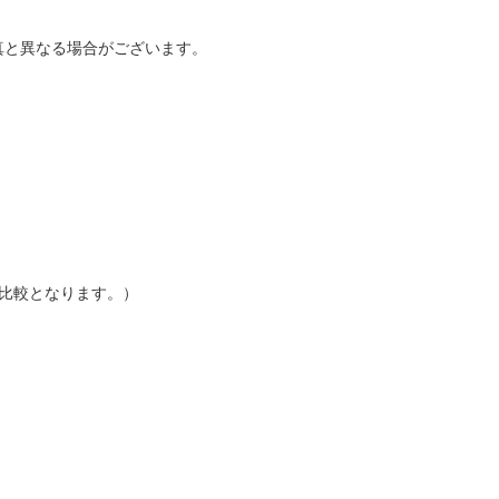
真と異なる場合がございます。
の比較となります。）