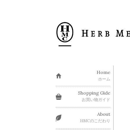
Home
ホーム
Shopping Gide
お買い物ガイド
About
HMCのこだわり