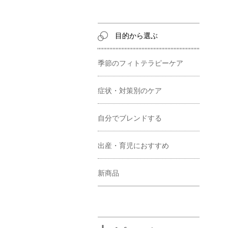
目的から選ぶ
季節のフィトテラピーケア
症状・対策別のケア
自分でブレンドする
出産・育児におすすめ
新商品