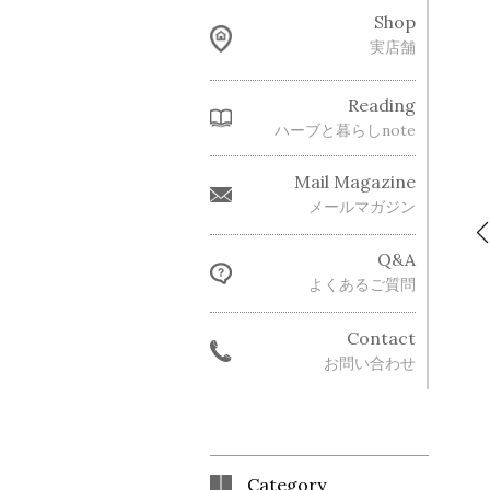
Shop
実店舗
Reading
ハーブと暮らしnote
Mail Magazine
メールマガジン
Q&A
よくあるご質問
Contact
お問い合わせ
Category