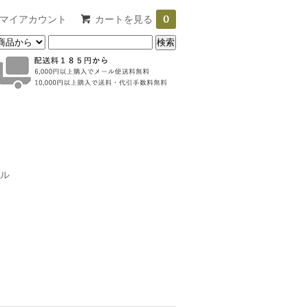
マイアカウント
カートを見る
0
ル