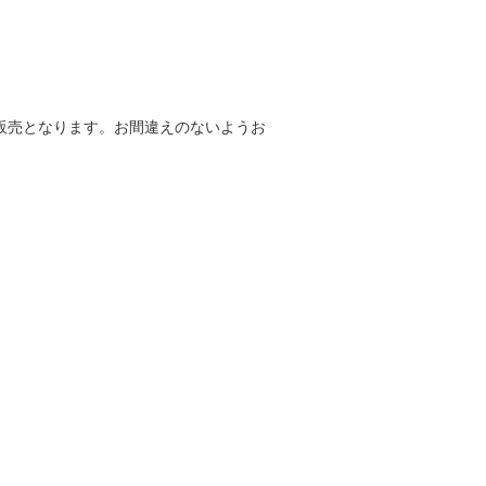
の販売となります。お間違えのないようお